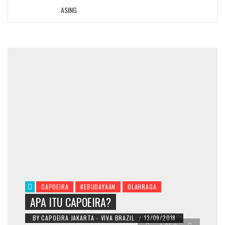
CAPOEIRA
KEBUDAYAAN
OLAHRAGA
APA ITU CAPOEIRA?
BY
CAPOEIRA JAKARTA - VIVA BRAZIL
13/09/2018
/