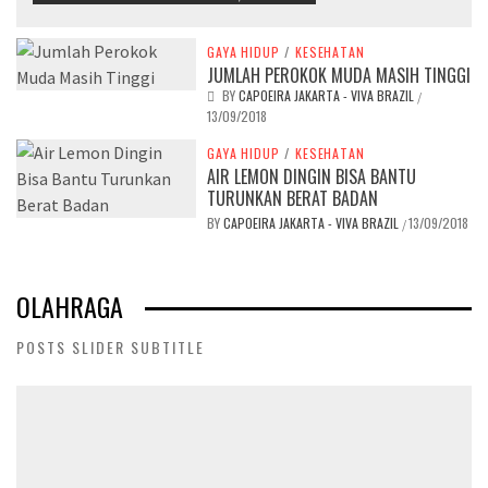
GAYA HIDUP
/
KESEHATAN
JUMLAH PEROKOK MUDA MASIH TINGGI
BY
CAPOEIRA JAKARTA - VIVA BRAZIL
/
13/09/2018
GAYA HIDUP
/
KESEHATAN
AIR LEMON DINGIN BISA BANTU
TURUNKAN BERAT BADAN
BY
CAPOEIRA JAKARTA - VIVA BRAZIL
13/09/2018
/
OLAHRAGA
POSTS SLIDER SUBTITLE