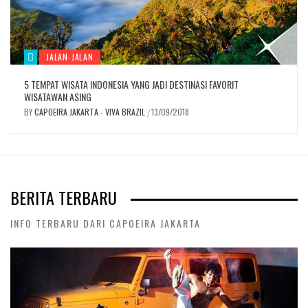
JALAN-JALAN
5 TEMPAT WISATA INDONESIA YANG JADI DESTINASI FAVORIT
WISATAWAN ASING
BY
CAPOEIRA JAKARTA - VIVA BRAZIL
13/09/2018
/
BERITA TERBARU
INFO TERBARU DARI CAPOEIRA JAKARTA