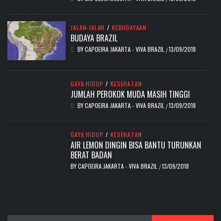
JALAN-JALAN
/
KEBUDAYAAN
BUDAYA BRAZIL
BY
CAPOEIRA JAKARTA - VIVA BRAZIL
13/09/2018
/
GAYA HIDUP
/
KESEHATAN
JUMLAH PEROKOK MUDA MASIH TINGGI
BY
CAPOEIRA JAKARTA - VIVA BRAZIL
13/09/2018
/
GAYA HIDUP
/
KESEHATAN
AIR LEMON DINGIN BISA BANTU TURUNKAN
BERAT BADAN
BY
CAPOEIRA JAKARTA - VIVA BRAZIL
13/09/2018
/
Search