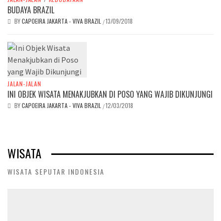
BUDAYA BRAZIL
BY
CAPOEIRA JAKARTA - VIVA BRAZIL
13/09/2018
/
JALAN-JALAN
INI OBJEK WISATA MENAKJUBKAN DI POSO YANG WAJIB DIKUNJUNGI
BY
CAPOEIRA JAKARTA - VIVA BRAZIL
12/03/2018
/
WISATA
WISATA SEPUTAR INDONESIA