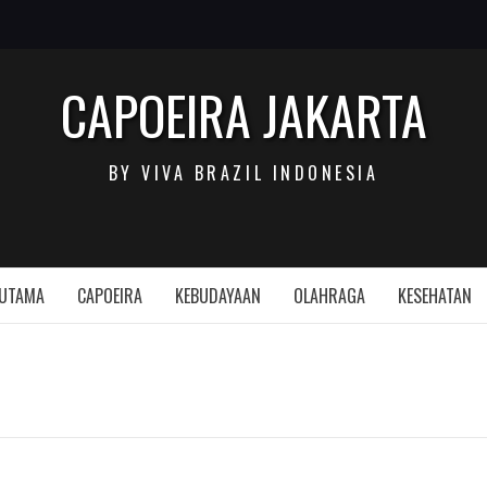
CAPOEIRA JAKARTA
BY VIVA BRAZIL INDONESIA
 UTAMA
CAPOEIRA
KEBUDAYAAN
OLAHRAGA
KESEHATAN