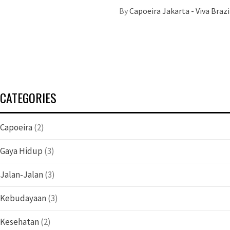
By
Capoeira Jakarta - Viva Braz
CATEGORIES
Capoeira
(2)
Gaya Hidup
(3)
Jalan-Jalan
(3)
Kebudayaan
(3)
Kesehatan
(2)